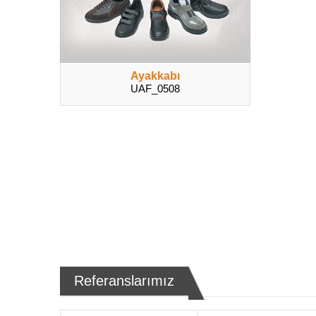
Ayakkabı
UAF_0508
Referanslarımız