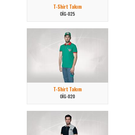
T-Shirt Takım
OİG-025
T-Shirt Takım
OİG-020