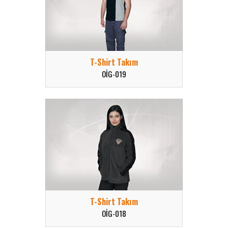
T-Shirt Takım
OİG-019
T-Shirt Takım
OİG-018