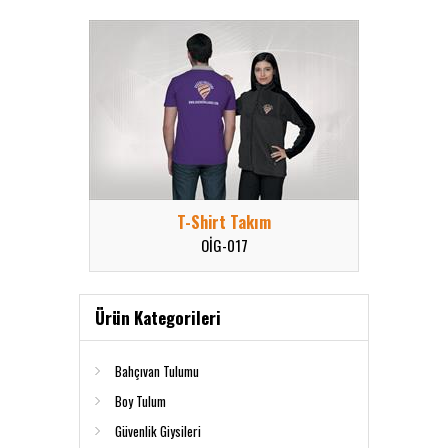
T-Shirt Takım
OİG-017
Ürün Kategorileri
Bahçıvan Tulumu
Boy Tulum
Güvenlik Giysileri